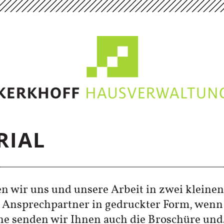
RIAL
 wir uns und unsere Arbeit in zwei kleinen
ie Ansprechpartner in gedruckter Form, wenn
ne senden wir Ihnen auch die Broschüre und/