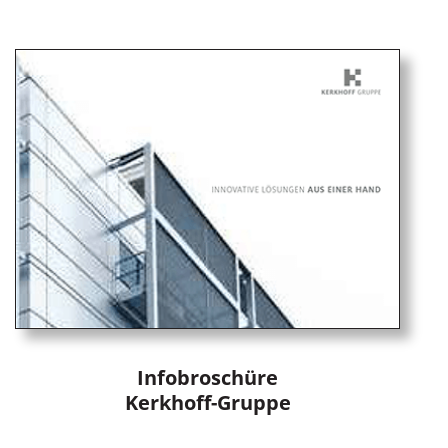
Infobroschüre
Kerkhoff-Gruppe