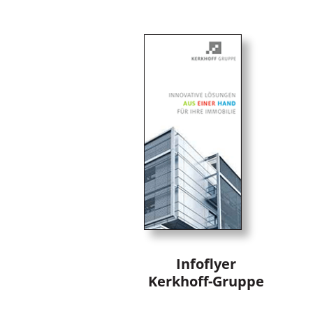
Infoflyer
Kerkhoff-Gruppe