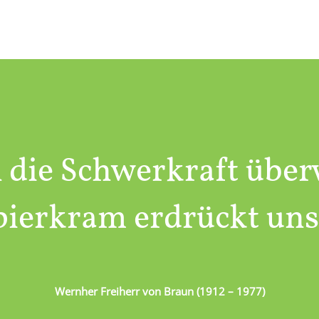
 die Schwerkraft über
pierkram erdrückt uns
Wernher Freiherr von Braun (1912 – 1977)