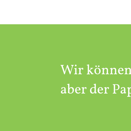
Wir können
aber der Pa