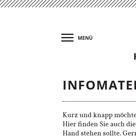
INFOMATE
Kurz und knapp möchten
Hier finden Sie auch d
Hand stehen sollte. Ger