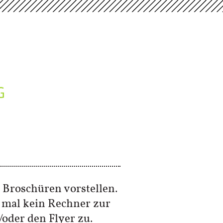
 Broschüren vorstellen.
 mal kein Rechner zur
oder den Flyer zu.